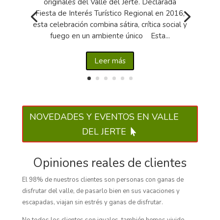
originales del Valle del Jerte. Declarada
Fiesta de Interés Turístico Regional en 2016,
esta celebración combina sátira, crítica social y
fuego en un ambiente único Esta...
Leer más
NOVEDADES Y EVENTOS EN VALLE
DEL JERTE
Opiniones reales de clientes
El 98% de nuestros clientes son personas con ganas de
disfrutar del valle, de pasarlo bien en sus vacaciones y
escapadas, viajan sin estrés y ganas de disfrutar.