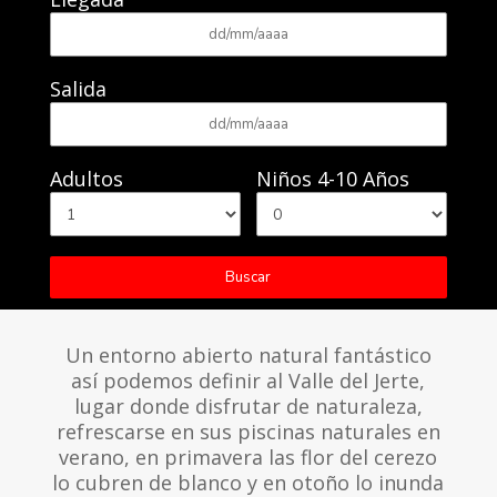
Salida
Adultos
Niños 4-10 Años
Un entorno abierto natural fantástico
así podemos definir al Valle del Jerte,
lugar donde disfrutar de naturaleza,
refrescarse en sus piscinas naturales en
verano, en primavera las flor del cerezo
lo cubren de blanco y en otoño lo inunda