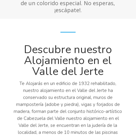
de un colorido especial. No esperas,
¡escápate!.
Descubre nuestro
Alojamiento en el
Valle del Jerte
Te Alojarás en un edificio de 1932 rehabilitado,
nuestro alojamiento en el Valle del Jerte ha
conservado su estructura original, muros de
mampostería (adobe y piedra), vigas y forjados de
madera, forman parte del conjunto histórico-artístico
de Cabezuela del Valle nuestro alojamiento en el
Valle del Jerte, se encuentran en la judería de la
localidad, a menos de 10 minutos de las piscinas