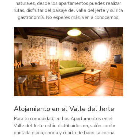
naturales, desde los apartamentos puedes realizar
rutas, disfrutar del paisaje del valle del jerte y su rica
gastronomía. No esperes más, ven a conocernos.
Alojamiento en el Valle del Jerte
Para tu comodidad, en Los Apartamentos en el
Valle del Jerte están distribuidos en, salón con tv
pantalla plana, cocina y cuarto de baño, la cocina