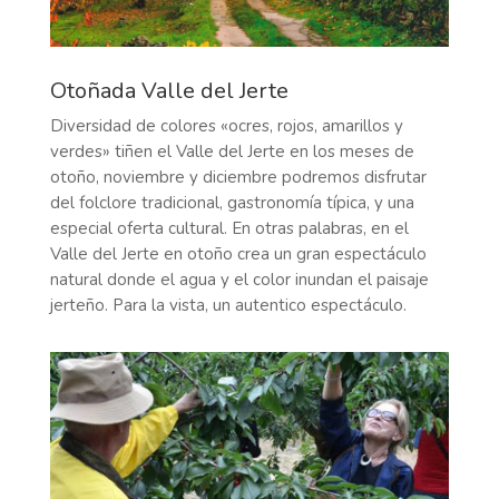
Otoñada Valle del Jerte
Diversidad de colores «ocres, rojos, amarillos y
verdes» tiñen el Valle del Jerte en los meses de
otoño, noviembre y diciembre podremos disfrutar
del folclore tradicional, gastronomía típica, y una
especial oferta cultural. En otras palabras, en el
Valle del Jerte en otoño crea un gran espectáculo
natural donde el agua y el color inundan el paisaje
jerteño. Para la vista, un autentico espectáculo.