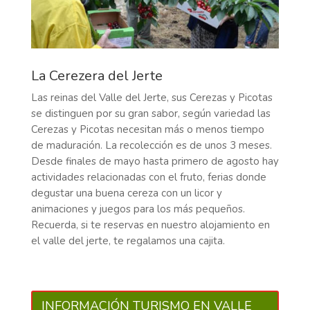
La Cerezera del Jerte
Las reinas del Valle del Jerte, sus Cerezas y Picotas
se distinguen por su gran sabor, según variedad las
Cerezas y Picotas necesitan más o menos tiempo
de maduración. La recolección es de unos 3 meses.
Desde finales de mayo hasta primero de agosto hay
actividades relacionadas con el fruto, ferias donde
degustar una buena cereza con un licor y
animaciones y juegos para los más pequeños.
Recuerda, si te reservas en nuestro alojamiento en
el valle del jerte, te regalamos una cajita.
INFORMACIÓN TURISMO EN VALLE