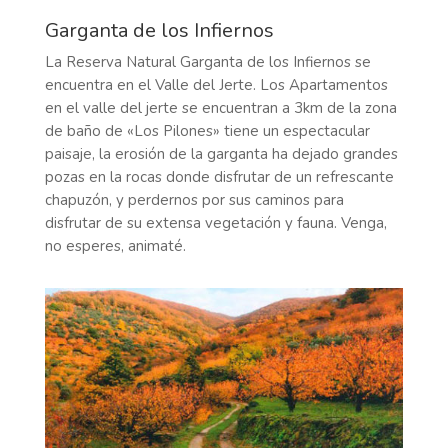
Garganta de los Infiernos
La Reserva Natural Garganta de los Infiernos se
encuentra en el Valle del Jerte. Los Apartamentos
en el valle del jerte se encuentran a 3km de la zona
de baño de «Los Pilones» tiene un espectacular
paisaje, la erosión de la garganta ha dejado grandes
pozas en la rocas donde disfrutar de un refrescante
chapuzón, y perdernos por sus caminos para
disfrutar de su extensa vegetación y fauna. Venga,
no esperes, animaté.