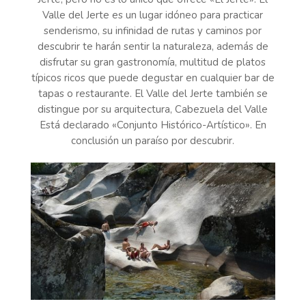
Valle del Jerte es un lugar idóneo para practicar
senderismo, su infinidad de rutas y caminos por
descubrir te harán sentir la naturaleza, además de
disfrutar su gran gastronomía, multitud de platos
típicos ricos que puede degustar en cualquier bar de
tapas o restaurante. El Valle del Jerte también se
distingue por su arquitectura, Cabezuela del Valle
Está declarado «Conjunto Histórico-Artístico». En
conclusión un paraíso por descubrir.