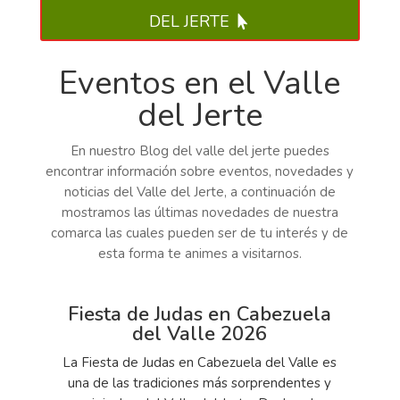
DEL JERTE
Eventos en el Valle
del Jerte
En nuestro Blog del valle del jerte puedes
encontrar información sobre eventos, novedades y
noticias del Valle del Jerte, a continuación de
mostramos las últimas novedades de nuestra
comarca las cuales pueden ser de tu interés y de
esta forma te animes a visitarnos.
Fiesta de Judas en Cabezuela
del Valle 2026
La Fiesta de Judas en Cabezuela del Valle es
una de las tradiciones más sorprendentes y