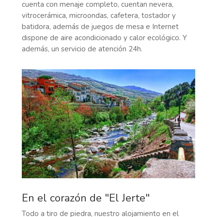
cuenta con menaje completo, cuentan nevera,
vitrocerámica, microondas, cafetera, tostador y
batidora, además de juegos de mesa e Internet
dispone de aire acondicionado y calor ecológico. Y
además, un servicio de atención 24h.
En el corazón de "El Jerte"
Todo a tiro de piedra, nuestro alojamiento en el