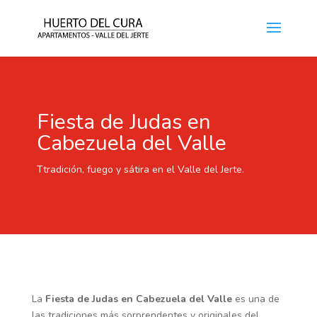
Fiesta de Judas en
Cabezuela del Valle
Ttradición, fuego y sátira en el Valle del Jerte.
La
Fiesta de Judas en
Cabezuela del Valle
es una de
las tradiciones más sorprendentes y originales del