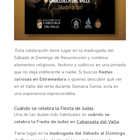
Esta celebración tiene lugar en la madrugada del
Sábado al Domingo de Resurrección y combina
elementos religiosos, festivos y satíricos en una jornada
que no deja indiferente a nadie.
Si buscas
fiestas
curiosas en Extremadura
o quieres descubrir qué ver
en el Valle del Jerte durante Semana Santa, esta es
una experiencia imprescindible.
Cuándo se celebra la Fiesta de Judas
Una de las dudas más habituales es
cuándo se
celebra la Fiesta de Judas en
Cabezuela del Valle
.
Tiene lugar en la
madrugada del Sábado al Domingo