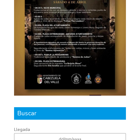
Buscar
Llegada