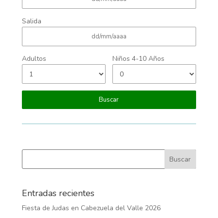
Salida
Adultos
Niños 4-10 Años
Entradas recientes
Fiesta de Judas en Cabezuela del Valle 2026