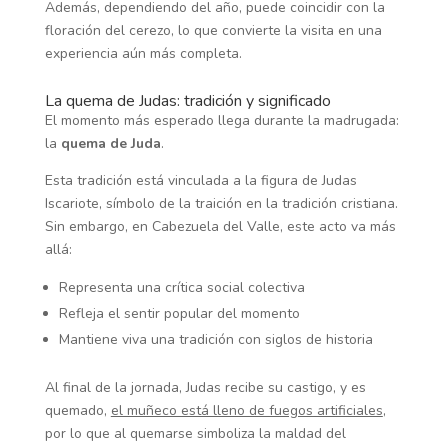
Además, dependiendo del año, puede coincidir con la
floración del cerezo, lo que convierte la visita en una
experiencia aún más completa.
La quema de Judas: tradición y significado
El momento más esperado llega durante la madrugada:
la
quema de Juda
.
Esta tradición está vinculada a la figura de Judas
Iscariote, símbolo de la traición en la tradición cristiana.
Sin embargo, en Cabezuela del Valle, este acto va más
allá:
Representa una crítica social colectiva
Refleja el sentir popular del momento
Mantiene viva una tradición con siglos de historia
Al final de la jornada, Judas recibe su castigo, y es
quemado,
el muñeco está lleno de fuegos artificiales
,
por lo que al quemarse simboliza la maldad del