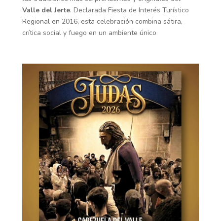
Valle del Jerte
. Declarada Fiesta de Interés Turístico
Regional en 2016, esta celebración combina sátira,
crítica social y fuego en un ambiente único