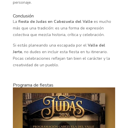
personaje.
Conclusión
La
fiesta de Judas en Cabezuela del Valle
es mucho
más que una tradición: es una forma de expresión
colectiva que mezcla historia, crítica y celebración.
Si estás planeando una escapada por el
Valle del
Jerte
, no dudes en incluir esta fiesta en tu itinerario.
Pocas celebraciones reflejan tan bien el carácter y la
creatividad de un pueblo.
Programa de fiestas