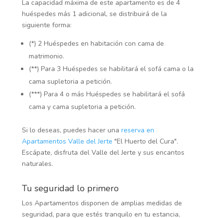
La capacidad máxima de este apartamento es de 4
huéspedes más 1 adicional, se distribuirá de la
siguiente forma:
(*) 2 Huéspedes en habitación con cama de
matrimonio.
(**) Para 3 Huéspedes se habilitará el sofá cama o la
cama supletoria a petición.
(***) Para 4 o más Huéspedes se habilitará el sofá
cama y cama supletoria a petición.
Si lo deseas, puedes hacer una
reserva en
Apartamentos Valle del Jerte
"El Huerto del Cura".
Escápate, disfruta del Valle del Jerte y sus encantos
naturales.
Tu seguridad lo primero
Los Apartamentos disponen de amplias medidas de
seguridad, para que estés tranquilo en tu estancia,