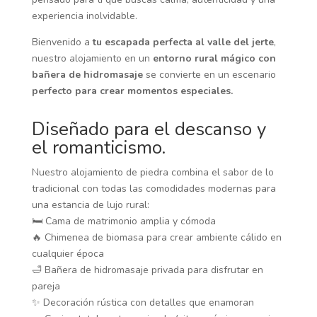
experiencia inolvidable.
Bienvenido a
tu escapada perfecta al valle del jerte
,
nuestro alojamiento en un
entorno rural mágico con
bañera de hidromasaje
se convierte en un escenario
perfecto para crear momentos especiales.
Diseñado para el descanso y
el romanticismo.
Nuestro alojamiento de piedra combina el sabor de lo
tradicional con todas las comodidades modernas para
una estancia de lujo rural:
🛏️ Cama de matrimonio amplia y cómoda
🔥 Chimenea de biomasa para crear ambiente cálido en
cualquier época
🛁 Bañera de hidromasaje privada para disfrutar en
pareja
✨ Decoración rústica con detalles que enamoran