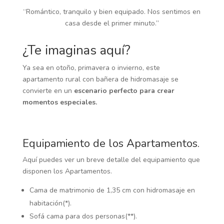
“Romántico, tranquilo y bien equipado. Nos sentimos en
casa desde el primer minuto.”
¿Te imaginas aquí?
Ya sea en otoño, primavera o invierno, este
apartamento rural con bañera de hidromasaje se
convierte en un
escenario perfecto para crear
momentos especiales.
Equipamiento de los Apartamentos.
Aquí puedes ver un breve detalle del equipamiento que
disponen los Apartamentos.
Cama de matrimonio de 1,35 cm con hidromasaje en
habitación(*).
Sofá cama para dos personas(**).