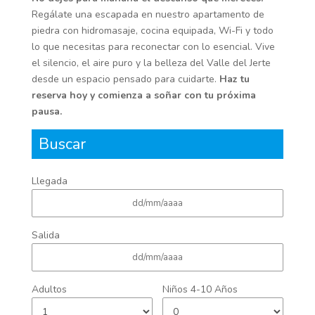
Regálate una escapada en nuestro apartamento de
piedra con hidromasaje, cocina equipada, Wi-Fi y todo
lo que necesitas para reconectar con lo esencial. Vive
el silencio, el aire puro y la belleza del Valle del Jerte
desde un espacio pensado para cuidarte.
Haz tu
reserva hoy y comienza a soñar con tu próxima
pausa.
Buscar
Llegada
Salida
Adultos
Niños 4-10 Años