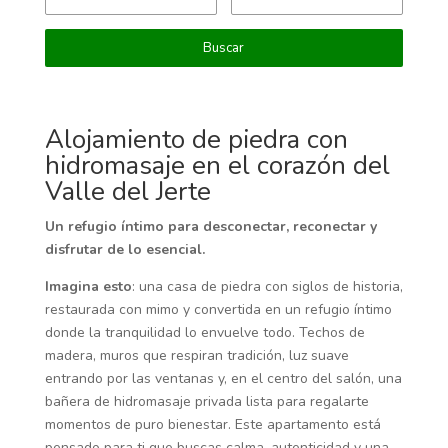
Alojamiento de piedra con
hidromasaje en el corazón del
Valle del Jerte
Un refugio íntimo para desconectar, reconectar y
disfrutar de lo esencial.
Imagina esto
: una casa de piedra con siglos de historia,
restaurada con mimo y convertida en un refugio íntimo
donde la tranquilidad lo envuelve todo. Techos de
madera, muros que respiran tradición, luz suave
entrando por las ventanas y, en el centro del salón, una
bañera de hidromasaje privada lista para regalarte
momentos de puro bienestar. Este apartamento está
pensado para ti que buscas calma, autenticidad y una