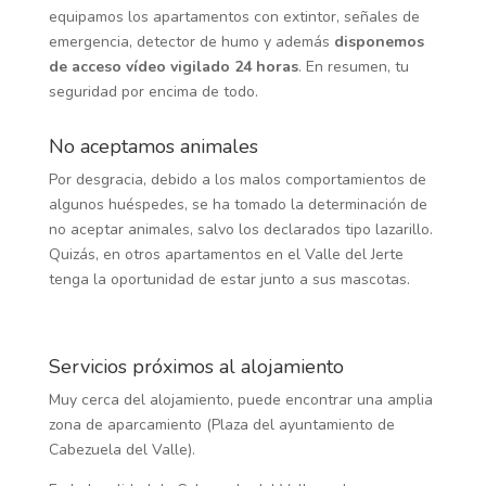
equipamos los apartamentos con extintor, señales de
emergencia, detector de humo y además
disponemos
de acceso vídeo vigilado 24 horas
. En resumen, tu
seguridad por encima de todo.
No aceptamos animales
Por desgracia, debido a los malos comportamientos de
algunos huéspedes, se ha tomado la determinación de
no aceptar animales, salvo los declarados tipo lazarillo.
Quizás, en otros apartamentos en el Valle del Jerte
tenga la oportunidad de estar junto a sus mascotas.
Servicios próximos al alojamiento
Muy cerca del alojamiento, puede encontrar una amplia
zona de aparcamiento (Plaza del ayuntamiento de
Cabezuela del Valle).