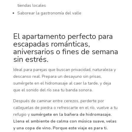
tiendas locales
Saborear la gastronomía del valle
El apartamento perfecto para
escapadas románticas,
aniversarios o fines de semana
sin estrés.
Ideal para parejas que buscan privacidad, naturaleza y
descanso real. Prepara un desayuno sin prisas,
sumérgete en el hidromasaje al caer la tarde, y deja
que el sonido del río sea tu banda sonora.
Después de caminar entre cerezos, perderte por
callejuelas de piedra o refrescarte en el río, vuelve a tu
refugio y
sumérgete en la bañera de hidromasaje.
Llena el ambiente de calma con música suave, velas
y una copa de vino. Porque este viaje es para ti.