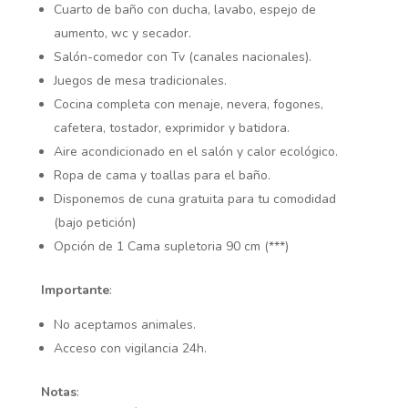
Cuarto de baño con ducha, lavabo, espejo de
aumento, wc y secador.
Salón-comedor con Tv (canales nacionales).
Juegos de mesa tradicionales.
Cocina completa con menaje, nevera, fogones,
cafetera, tostador, exprimidor y batidora.
Aire acondicionado en el salón y calor ecológico.
Ropa de cama y toallas para el baño.
Disponemos de cuna gratuita para tu comodidad
(bajo petición)
Opción de 1 Cama supletoria 90 cm (***)
Importante
:
No aceptamos animales.
Acceso con vigilancia 24h.
Notas
: