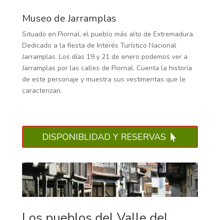
Museo de Jarramplas
Situado en Piornal, el pueblo más alto de Extremadura.
Dedicado a la fiesta de Interés Turístico Nacional
Jarramplas. Los días 19 y 21 de enero podemos ver a
Jarramplas por las calles de Piornal. Cuenta la historia
de este personaje y muestra sus vestimentas que le
caracterizan.
DISPONIBLIDAD Y RESERVAS
Los pueblos del Valle del