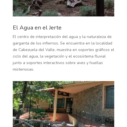
El Agua en el Jerte
El centro de interpretación del agua y la naturaleza de
garganta de los infiernos. Se encuentra en la localidad
de Cabezuela del Valle, muestra en soportes gráficos el
ciclo del agua, la vegetación y el ecosistema fluvial
junto a soportes interactivos sobre aves y huellas
misteriosas.