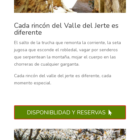
Cada rincón del Valle del Jerte es
diferente
El salto de la trucha que remonta la corriente, la seta
jugosa que esconde el robledal, vagar por senderos
que serpentean la montaña, mojar el cuerpo en las
chorreras de cualquier garganta.
Cada rincón del valle del jerte es diferente, cada
momento especial.
DISPONIBLIDAD Y RESERVAS