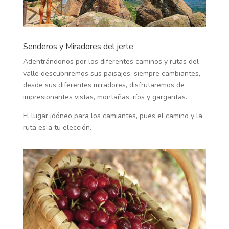
Senderos y Miradores del jerte
Adentrándonos por los diferentes caminos y rutas del
valle descubriremos sus paisajes, siempre cambiantes,
desde sus diferentes miradores, disfrutaremos de
impresionantes vistas, montañas, ríos y gargantas.
El lugar idóneo para los camiantes, pues el camino y la
ruta es a tu elección.