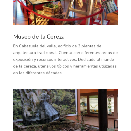
Museo de la Cereza
En Cabezuela del valle, edificio de 3 plantas de
arquitectura tradicional. Cuenta con diferentes areas de
exposición y recursos interactivos. Dedicado al mundo
de la cereza, utensilios típicos y herramientas utilizadas
en las diferentes décadas