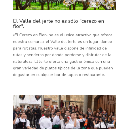
El Valle del jerte no es sólo "cerezo en
flor".
«El Cerezo en Flor» no es el único atractivo que ofrece
nuestra comarca, el Valle del Jerte es un lugar idóneo
para rutistas. Nuestro valle dispone de infinidad de
rutas y senderos por donde perderse y disfrutar de la
naturaleza. El Jerte oferta una gastronómica con una
gran variedad de platos típicos de la zona que pueden
degustar en cualquier bar de tapas o restaurante.