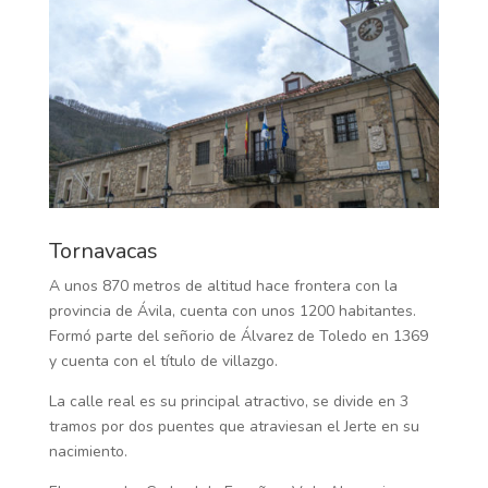
Tornavacas
A unos 870 metros de altitud hace frontera con la
provincia de Ávila, cuenta con unos 1200 habitantes.
Formó parte del señorio de Álvarez de Toledo en 1369
y cuenta con el título de villazgo.
La calle real es su principal atractivo, se divide en 3
tramos por dos puentes que atraviesan el Jerte en su
nacimiento.