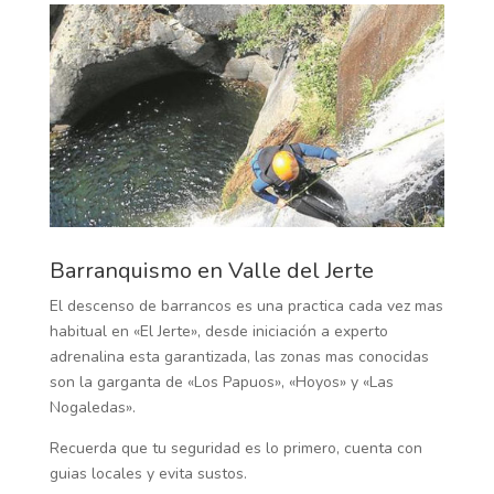
Barranquismo en Valle del Jerte
El descenso de barrancos es una practica cada vez mas
habitual en «El Jerte», desde iniciación a experto
adrenalina esta garantizada, las zonas mas conocidas
son la garganta de «Los Papuos», «Hoyos» y «Las
Nogaledas».
Recuerda que tu seguridad es lo primero, cuenta con
guias locales y evita sustos.