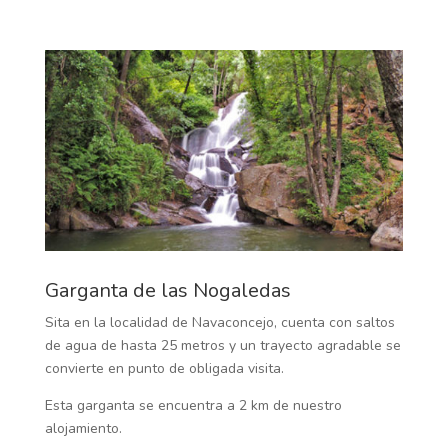
Garganta de las Nogaledas
Sita en la localidad de Navaconcejo, cuenta con saltos
de agua de hasta 25 metros y un trayecto agradable se
convierte en punto de obligada visita.
Esta garganta se encuentra a 2 km de nuestro
alojamiento.