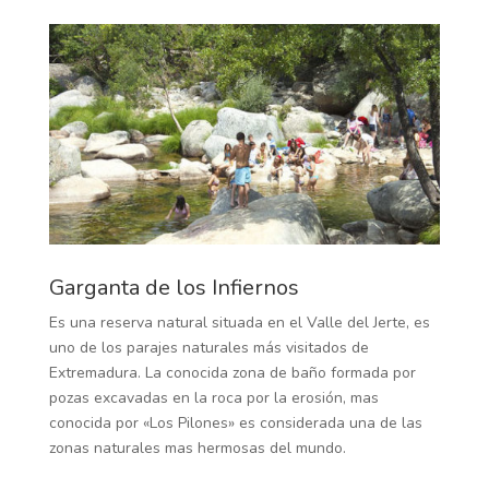
Garganta de los Infiernos
Es una reserva natural situada en el Valle del Jerte, es
uno de los parajes naturales más visitados de
Extremadura. La conocida zona de baño formada por
pozas excavadas en la roca por la erosión, mas
conocida por «Los Pilones» es considerada una de las
zonas naturales mas hermosas del mundo.