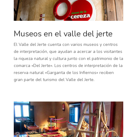
Museos en el valle del jerte
El Valle del Jerte cuenta con varios museos y centros
de interpretación, que ayudan a acercar a los visitantes
la riqueza natural y cultura junto con el patrimonio de la
comarca «Del Jerte». Los centros de interpretación de la
reserva natural «Garganta de los Infiernos» reciben
gran parte del turismo del Valle del Jerte.