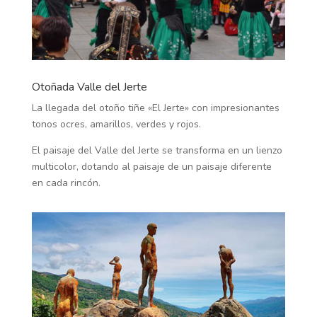
Otoñada Valle del Jerte
La llegada del otoño tiñe «El Jerte» con impresionantes
tonos ocres, amarillos, verdes y rojos.
El paisaje del Valle del Jerte se transforma en un lienzo
multicolor, dotando al paisaje de un paisaje diferente
en cada rincón.