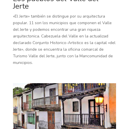
Jerte
«El Jerte» también se distingue por su arquitectura
popular. 11 son los municipios que componen el Valle
del Jerte y podemos encontrar una gran riqueza
arquitectonica. Cabezuela del Valle en la actualizad
declarado Conjunto Historico-Artistico es la capital «del
Jerte», donde se encuentra la oficina comarcal de
Turismo Valle del Jerte, junto con la Mancomunidad de
municipios.