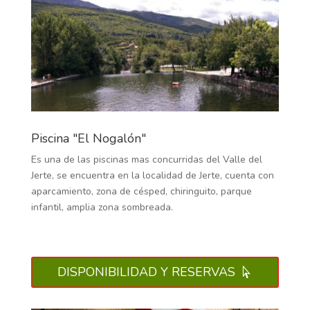
Piscina "El Nogalón"
Es una de las piscinas mas concurridas del Valle del
Jerte, se encuentra en la localidad de Jerte, cuenta con
aparcamiento, zona de césped, chiringuito, parque
infantil, amplia zona sombreada.
DISPONIBILIDAD Y RESERVAS