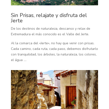
Sin Prisas, relajate y disfruta del
Jerte
De los destinos de naturaleza, descanso y relax de
Extremadura el más conocido es el Valle del Jerte.
Al la comarca del «Jerte», no hay que venir con prisas.
Cada camino, cada ruta, cada paso, debemos disfrutarlo
con tranquilidad, los árboles, la naturaleza, los colores,
el água ….