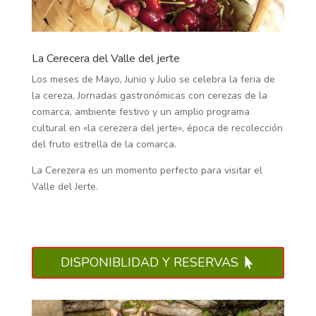
La Cerecera del Valle del jerte
Los meses de Mayo, Junio y Julio se celebra la feria de
la cereza, Jornadas gastronómicas con cerezas de la
comarca, ambiente festivo y un amplio programa
cultural en «la cerezera del jerte», época de recolección
del fruto estrella de la comarca.
La Cerezera es un momento perfecto para visitar el
Valle del Jerte.
DISPONIBLIDAD Y RESERVAS