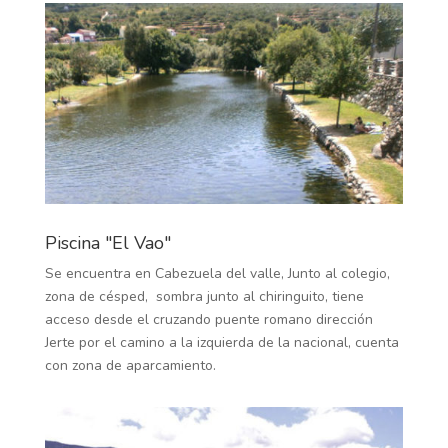
Piscina "El Vao"
Se encuentra en Cabezuela del valle, Junto al colegio,
zona de césped, sombra junto al chiringuito, tiene
acceso desde el cruzando puente romano dirección
Jerte por el camino a la izquierda de la nacional, cuenta
con zona de aparcamiento.