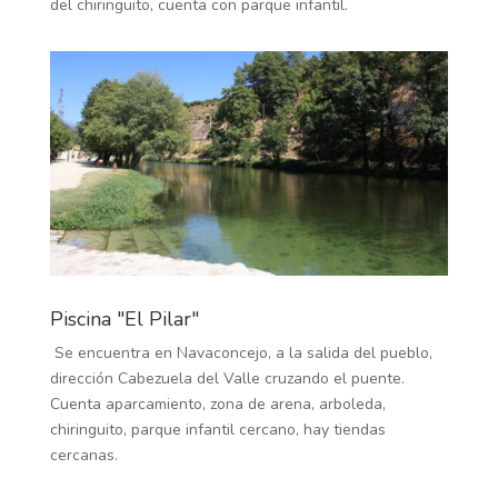
del chiringuito, cuenta con parque infantil.
Piscina "El Pilar"
Se encuentra en Navaconcejo, a la salida del pueblo,
dirección Cabezuela del Valle cruzando el puente.
Cuenta aparcamiento, zona de arena, arboleda,
chiringuito, parque infantil cercano, hay tiendas
cercanas.