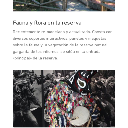
Fauna y flora en la reserva
Recientemente re-modelado y actualizado. Consta con
diversos soportes interactivos, paneles y maquetas
sobre la fauna y la vegetación de la reserva natural
garganta de los infiernos, se sitúa en la entrada
«principal» de la reserva.