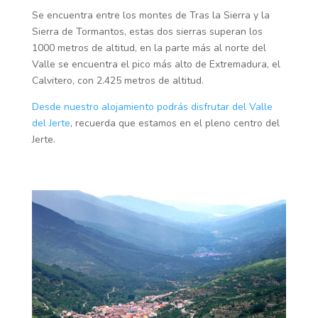
Se encuentra entre los montes de Tras la Sierra y la
Sierra de Tormantos, estas dos sierras superan los
1000 metros de altitud, en la parte más al norte del
Valle se encuentra el pico más alto de Extremadura, el
Calvitero, con 2.425 metros de altitud.
Desde nuestro alojamiento podrás disfrutar del Valle
del Jerte
, recuerda que estamos en el pleno centro del
Jerte.