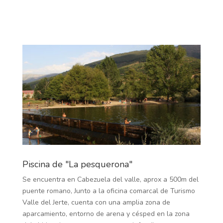
Piscina de "La pesquerona"
Se encuentra en Cabezuela del valle, aprox a 500m del
puente romano, Junto a la oficina comarcal de Turismo
Valle del Jerte, cuenta con una amplia zona de
aparcamiento, entorno de arena y césped en la zona